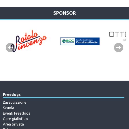
SPONSOR
Freedogs
L'associazione
Scuola
Eventi Freedogs
Gare giallofluo
Area privata