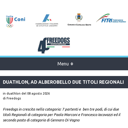
Menu
DUATHLON, AD ALBEROBELLO DUE TITOLI REGIONALI
in duathlon
del 08 agosto 2026
di Freedogs
Freedogs in crescita nella categoria: 7 partenti e ben tre podi, di cui due
titoli Regionali di categoria per Paola Marconi e Francesco Iacovazzi ed il
secondo posto di categoria di Gennaro Di Vagno