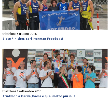
triathlon
16 giugno 2016
Siete Finisher, cari Ironman Freedogs!
triathlon
23 settembre 2015
Triathlon a Garda, Paola e quel metro più in là