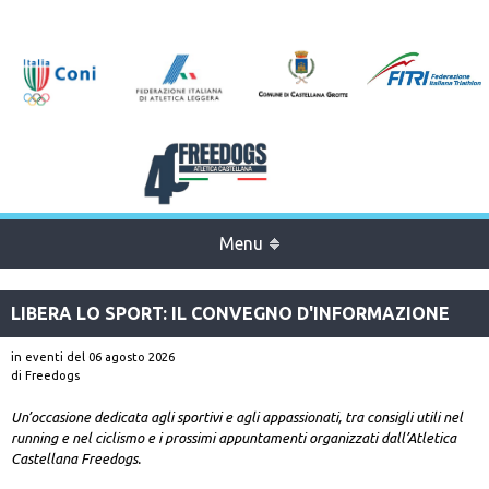
Menu
LIBERA LO SPORT: IL CONVEGNO D'INFORMAZIONE
in eventi
del 06 agosto 2026
di Freedogs
Un’occasione dedicata agli sportivi e agli appassionati, tra consigli utili nel
running e nel ciclismo e i prossimi appuntamenti organizzati dall’Atletica
Castellana Freedogs.