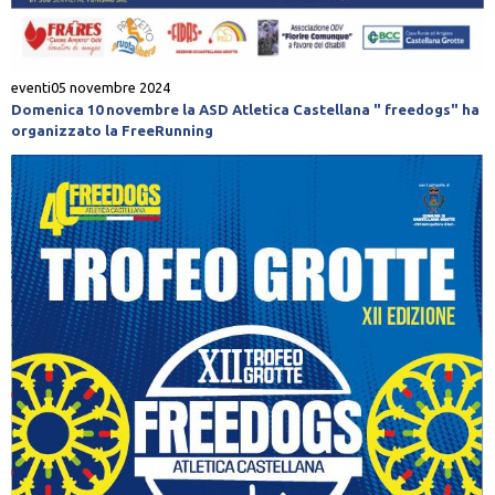
eventi
05 novembre 2024
Domenica 10 novembre la ASD Atletica Castellana " freedogs" ha
organizzato la FreeRunning