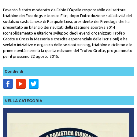
L’evento è stato moderato da Fabio D'Aprile responsabile del settore
triathlon dei Freedogs e tecnico Fitri, dopo l’introduzione sull’attività del
sodalizio castellanese di Pasquale Luisi, presidente dei Freedogs che ha
presentato un bilancio dei risultati della stagione sportiva 2014
(consolidamento e ulteriore sviluppo degli eventi organizzati Trofeo
Grotte e Cross in Masseria e crescita esponenziale delle iscrizioni) e ha
svelato iniziative e organico delle sezioni running, triathlon e ciclismo e le
prime novità inerenti la quinta edizione del Trofeo Grotte, programmato
per il prossimo 22 agosto 2015.
Condividi
NELLA CATEGORIA