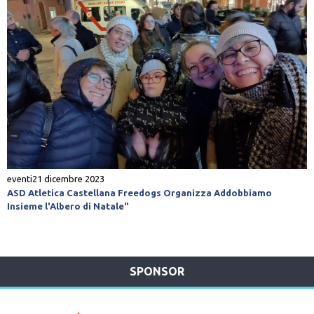
eventi
21 dicembre 2023
ASD Atletica Castellana Freedogs Organizza Addobbiamo
Insieme l'Albero di Natale"
SPONSOR