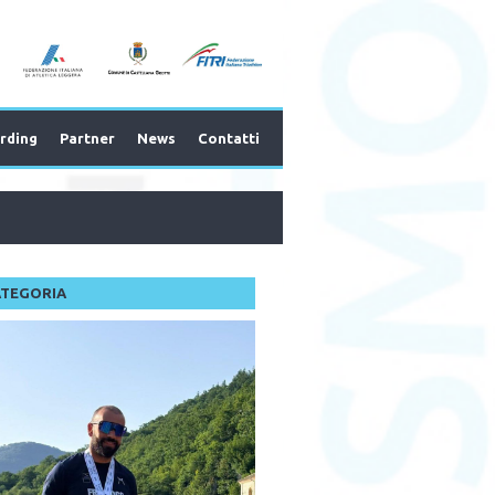
rding
Partner
News
Contatti
ATEGORIA