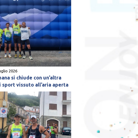
uglio 2026
mana si chiude con un’altra
 sport vissuto all’aria aperta