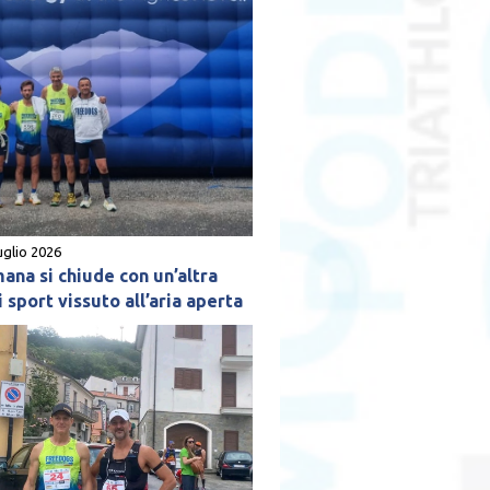
uglio 2026
mana si chiude con un’altra
 sport vissuto all’aria aperta