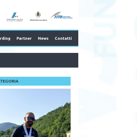
rding
Partner
News
Contatti
ATEGORIA