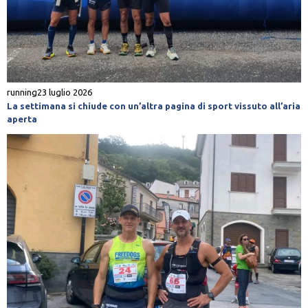
running
23 luglio 2026
La settimana si chiude con un’altra pagina di sport vissuto all’aria
aperta