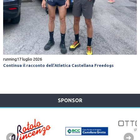
running
17 luglio 2026
Continua il racconto dell’Atletica Castellana Freedogs
SPONSOR