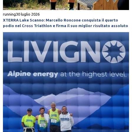
running
30 luglio 2026
XTERRA Lake Scanno: Marcello Roncone conquista il quarto
podio nel Cross Triathlon e firma il suo miglior risultato assoluto