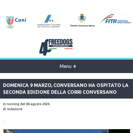
Menu
DOMENICA 9 MARZO, CONVERSANO HA OSPITATO LA
SECONDA EDIZIONE DELLA CORRI CONVERSANO
in running
del 06 agosto 2026
di redazione
.