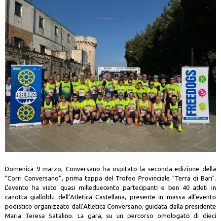
Domenica 9 marzo, Conversano ha ospitato la seconda edizione della
“Corri Conversano”, prima tappa del Trofeo Provinciale "Terra di Bari".
L’evento ha visto quasi milleduecento partecipanti e ben 40 atleti in
canotta gialloblu dell’Atletica Castellana, presente in massa all’evento
podistico organizzato dall’Atletica Conversano, guidata dalla presidente
Maria Teresa Satalino. La gara, su un percorso omologato di dieci