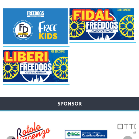
SPONSOR