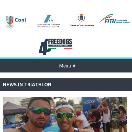
Menu
NEWS IN TRIATHLON