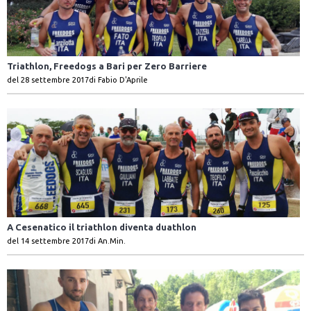
Triathlon, Freedogs a Bari per Zero Barriere
del 28 settembre 2017
di Fabio D'Aprile
A Cesenatico il triathlon diventa duathlon
del 14 settembre 2017
di An.Min.